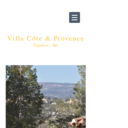
Villa Côte & Provence
Fayence - Var